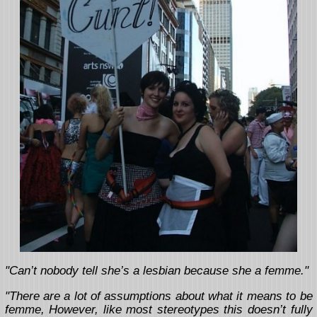
"Can’t nobody tell she’s a lesbian because she a femme."
"There are a lot of assumptions about what it means to be
femme, However, like most stereotypes this doesn’t fully