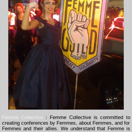
Femme Collective
: Femme Collective is committed to
creating conferences by Femmes, about Femmes, and for
Femmes and their allies. We understand that Femme is