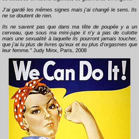
J’ai gardé les mêmes signes mais j’ai changé le sens. Ils
ne se doutent de rien.
Ils ne savent pas que dans ma tête de poupée y a un
cerveau, que sous ma mini-jupe il n’y a pas de culotte
mais une sexualité à laquelle ils pourront jamais toucher,
que j’ai lu plus de livres qu’eux et eu plus d’orgasmes que
leur femme."
Judy Minx, Paris, 2008