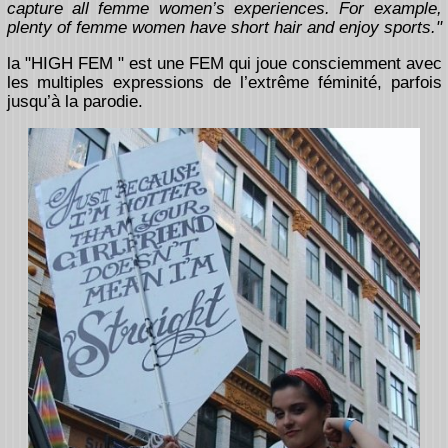
capture all femme women’s experiences. For example,
plenty of femme women have short hair and enjoy sports."
la "HIGH FEM " est une FEM qui joue consciemment avec
les multiples expressions de l’extrême féminité, parfois
jusqu’à la parodie.