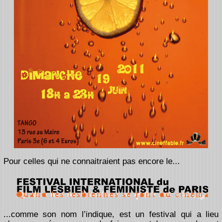
Pour celles qui ne connaitraient pas encore le...
...comme son nom l’indique, est un festival qui a lieu